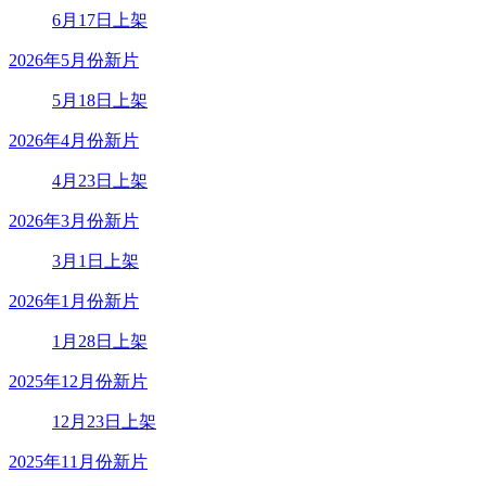
6月17日上架
2026年5月份新片
5月18日上架
2026年4月份新片
4月23日上架
2026年3月份新片
3月1日上架
2026年1月份新片
1月28日上架
2025年12月份新片
12月23日上架
2025年11月份新片