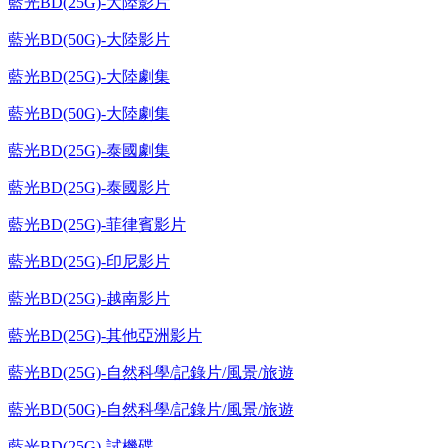
藍光BD(25G)-大陸影片
藍光BD(50G)-大陸影片
藍光BD(25G)-大陸劇集
藍光BD(50G)-大陸劇集
藍光BD(25G)-泰國劇集
藍光BD(25G)-泰國影片
藍光BD(25G)-菲律賓影片
藍光BD(25G)-印尼影片
藍光BD(25G)-越南影片
藍光BD(25G)-其他亞洲影片
藍光BD(25G)-自然科學/記錄片/風景/旅遊
藍光BD(50G)-自然科學/記錄片/風景/旅遊
藍光BD(25G)-試機碟