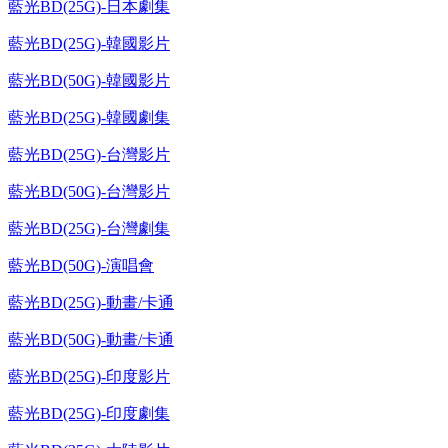
藍光BD(25G)-日本劇集
藍光BD(25G)-韓國影片
藍光BD(50G)-韓國影片
藍光BD(25G)-韓國劇集
藍光BD(25G)-台灣影片
藍光BD(50G)-台灣影片
藍光BD(25G)-台灣劇集
藍光BD(50G)-演唱會
藍光BD(25G)-動畫/卡通
藍光BD(50G)-動畫/卡通
藍光BD(25G)-印度影片
藍光BD(25G)-印度劇集