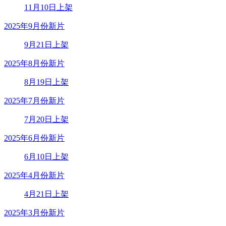
11月10日上架
2025年9月份新片
9月21日上架
2025年8月份新片
8月19日上架
2025年7月份新片
7月20日上架
2025年6月份新片
6月10日上架
2025年4月份新片
4月21日上架
2025年3月份新片