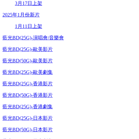
3月17日上架
2025年1月份新片
1月11日上架
藍光BD(25G)-演唱會/音樂會
藍光BD(25G)-歐美影片
藍光BD(50G)-歐美影片
藍光BD(25G)-歐美劇集
藍光BD(25G)-香港影片
藍光BD(50G)-香港影片
藍光BD(25G)-香港劇集
藍光BD(25G)-日本影片
藍光BD(50G)-日本影片