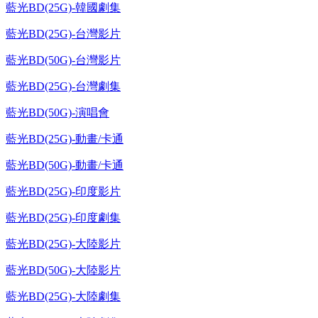
藍光BD(25G)-韓國劇集
藍光BD(25G)-台灣影片
藍光BD(50G)-台灣影片
藍光BD(25G)-台灣劇集
藍光BD(50G)-演唱會
藍光BD(25G)-動畫/卡通
藍光BD(50G)-動畫/卡通
藍光BD(25G)-印度影片
藍光BD(25G)-印度劇集
藍光BD(25G)-大陸影片
藍光BD(50G)-大陸影片
藍光BD(25G)-大陸劇集