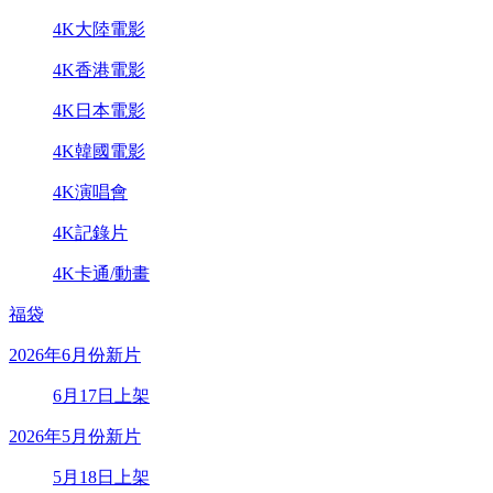
4K大陸電影
4K香港電影
4K日本電影
4K韓國電影
4K演唱會
4K記錄片
4K卡通/動畫
福袋
2026年6月份新片
6月17日上架
2026年5月份新片
5月18日上架