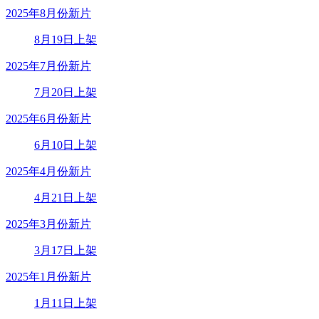
2025年8月份新片
8月19日上架
2025年7月份新片
7月20日上架
2025年6月份新片
6月10日上架
2025年4月份新片
4月21日上架
2025年3月份新片
3月17日上架
2025年1月份新片
1月11日上架