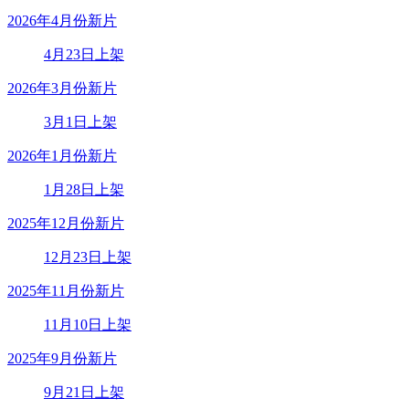
2026年4月份新片
4月23日上架
2026年3月份新片
3月1日上架
2026年1月份新片
1月28日上架
2025年12月份新片
12月23日上架
2025年11月份新片
11月10日上架
2025年9月份新片
9月21日上架