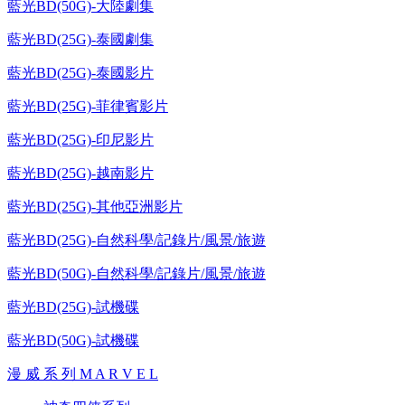
藍光BD(50G)-大陸劇集
藍光BD(25G)-泰國劇集
藍光BD(25G)-泰國影片
藍光BD(25G)-菲律賓影片
藍光BD(25G)-印尼影片
藍光BD(25G)-越南影片
藍光BD(25G)-其他亞洲影片
藍光BD(25G)-自然科學/記錄片/風景/旅遊
藍光BD(50G)-自然科學/記錄片/風景/旅遊
藍光BD(25G)-試機碟
藍光BD(50G)-試機碟
漫 威 系 列 M A R V E L