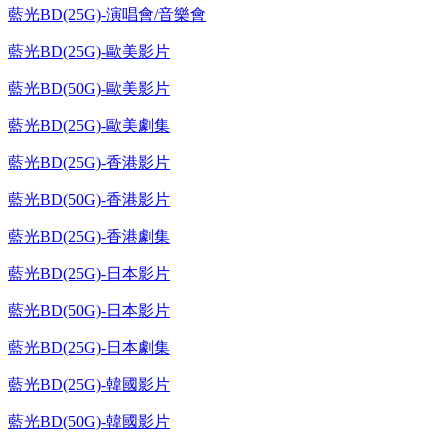
藍光BD(25G)-演唱會/音樂會
藍光BD(25G)-歐美影片
藍光BD(50G)-歐美影片
藍光BD(25G)-歐美劇集
藍光BD(25G)-香港影片
藍光BD(50G)-香港影片
藍光BD(25G)-香港劇集
藍光BD(25G)-日本影片
藍光BD(50G)-日本影片
藍光BD(25G)-日本劇集
藍光BD(25G)-韓國影片
藍光BD(50G)-韓國影片