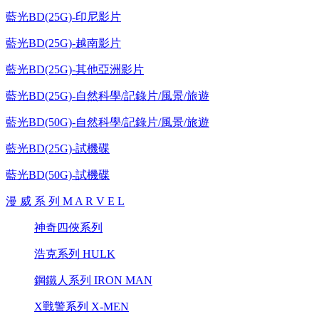
藍光BD(25G)-印尼影片
藍光BD(25G)-越南影片
藍光BD(25G)-其他亞洲影片
藍光BD(25G)-自然科學/記錄片/風景/旅遊
藍光BD(50G)-自然科學/記錄片/風景/旅遊
藍光BD(25G)-試機碟
藍光BD(50G)-試機碟
漫 威 系 列 M A R V E L
神奇四俠系列
浩克系列 HULK
鋼鐵人系列 IRON MAN
X戰警系列 X-MEN