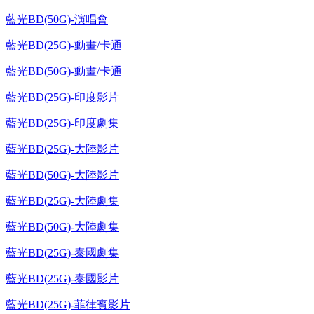
藍光BD(50G)-演唱會
藍光BD(25G)-動畫/卡通
藍光BD(50G)-動畫/卡通
藍光BD(25G)-印度影片
藍光BD(25G)-印度劇集
藍光BD(25G)-大陸影片
藍光BD(50G)-大陸影片
藍光BD(25G)-大陸劇集
藍光BD(50G)-大陸劇集
藍光BD(25G)-泰國劇集
藍光BD(25G)-泰國影片
藍光BD(25G)-菲律賓影片