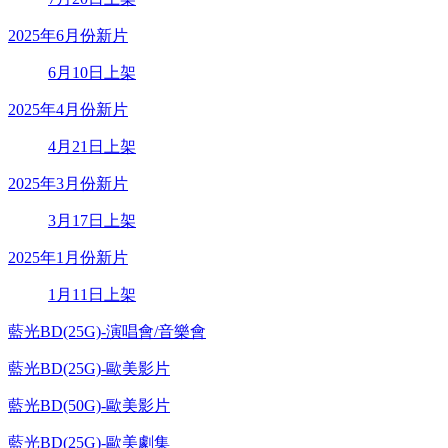
2025年6月份新片
6月10日上架
2025年4月份新片
4月21日上架
2025年3月份新片
3月17日上架
2025年1月份新片
1月11日上架
藍光BD(25G)-演唱會/音樂會
藍光BD(25G)-歐美影片
藍光BD(50G)-歐美影片
藍光BD(25G)-歐美劇集