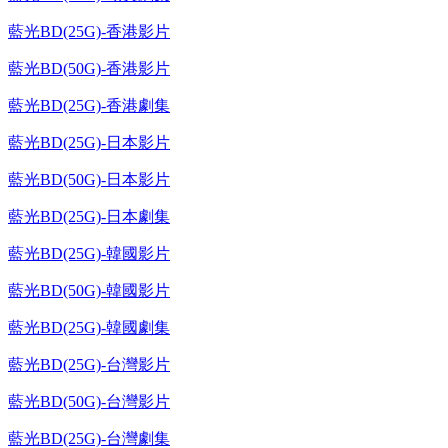
藍光BD(25G)-香港影片
藍光BD(50G)-香港影片
藍光BD(25G)-香港劇集
藍光BD(25G)-日本影片
藍光BD(50G)-日本影片
藍光BD(25G)-日本劇集
藍光BD(25G)-韓國影片
藍光BD(50G)-韓國影片
藍光BD(25G)-韓國劇集
藍光BD(25G)-台灣影片
藍光BD(50G)-台灣影片
藍光BD(25G)-台灣劇集