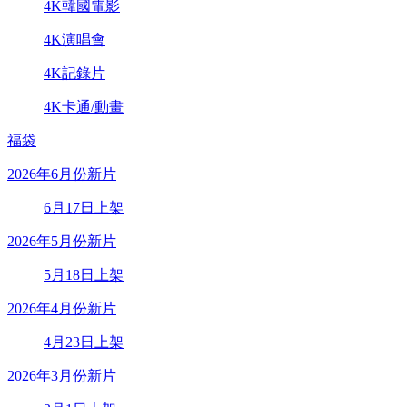
4K韓國電影
4K演唱會
4K記錄片
4K卡通/動畫
福袋
2026年6月份新片
6月17日上架
2026年5月份新片
5月18日上架
2026年4月份新片
4月23日上架
2026年3月份新片