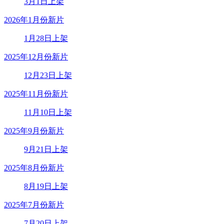
3月1日上架
2026年1月份新片
1月28日上架
2025年12月份新片
12月23日上架
2025年11月份新片
11月10日上架
2025年9月份新片
9月21日上架
2025年8月份新片
8月19日上架
2025年7月份新片
7月20日上架