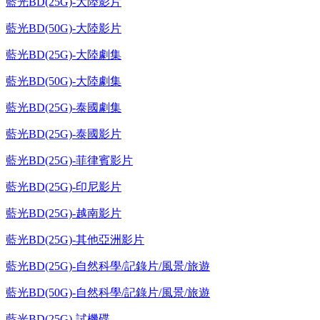
藍光BD(25G)-大陸影片
藍光BD(50G)-大陸影片
藍光BD(25G)-大陸劇集
藍光BD(50G)-大陸劇集
藍光BD(25G)-泰國劇集
藍光BD(25G)-泰國影片
藍光BD(25G)-菲律賓影片
藍光BD(25G)-印尼影片
藍光BD(25G)-越南影片
藍光BD(25G)-其他亞洲影片
藍光BD(25G)-自然科學/記錄片/風景/旅遊
藍光BD(50G)-自然科學/記錄片/風景/旅遊
藍光BD(25G)-試機碟