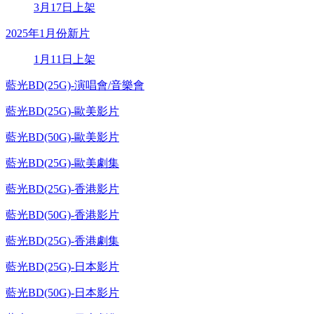
3月17日上架
2025年1月份新片
1月11日上架
藍光BD(25G)-演唱會/音樂會
藍光BD(25G)-歐美影片
藍光BD(50G)-歐美影片
藍光BD(25G)-歐美劇集
藍光BD(25G)-香港影片
藍光BD(50G)-香港影片
藍光BD(25G)-香港劇集
藍光BD(25G)-日本影片
藍光BD(50G)-日本影片