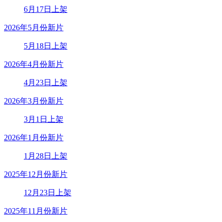
6月17日上架
2026年5月份新片
5月18日上架
2026年4月份新片
4月23日上架
2026年3月份新片
3月1日上架
2026年1月份新片
1月28日上架
2025年12月份新片
12月23日上架
2025年11月份新片