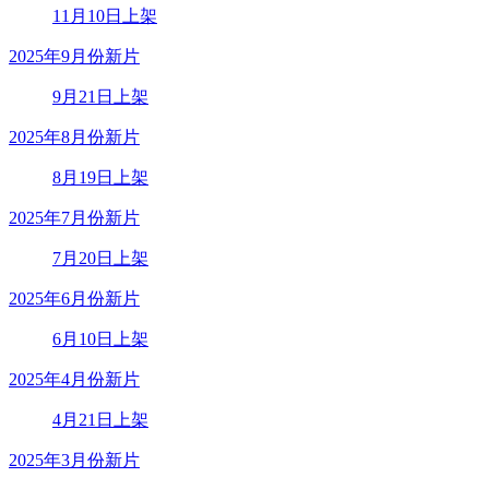
11月10日上架
2025年9月份新片
9月21日上架
2025年8月份新片
8月19日上架
2025年7月份新片
7月20日上架
2025年6月份新片
6月10日上架
2025年4月份新片
4月21日上架
2025年3月份新片