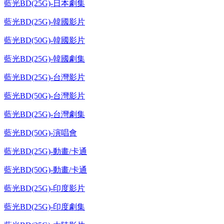
藍光BD(25G)-日本劇集
藍光BD(25G)-韓國影片
藍光BD(50G)-韓國影片
藍光BD(25G)-韓國劇集
藍光BD(25G)-台灣影片
藍光BD(50G)-台灣影片
藍光BD(25G)-台灣劇集
藍光BD(50G)-演唱會
藍光BD(25G)-動畫/卡通
藍光BD(50G)-動畫/卡通
藍光BD(25G)-印度影片
藍光BD(25G)-印度劇集