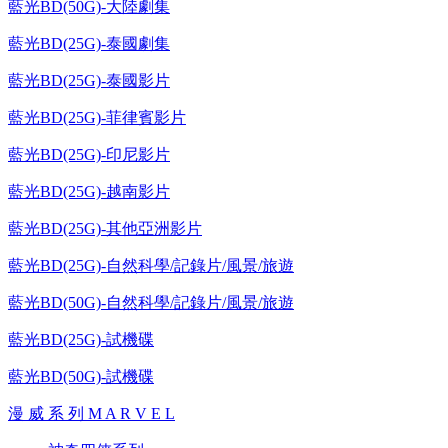
藍光BD(50G)-大陸劇集
藍光BD(25G)-泰國劇集
藍光BD(25G)-泰國影片
藍光BD(25G)-菲律賓影片
藍光BD(25G)-印尼影片
藍光BD(25G)-越南影片
藍光BD(25G)-其他亞洲影片
藍光BD(25G)-自然科學/記錄片/風景/旅遊
藍光BD(50G)-自然科學/記錄片/風景/旅遊
藍光BD(25G)-試機碟
藍光BD(50G)-試機碟
漫 威 系 列 M A R V E L