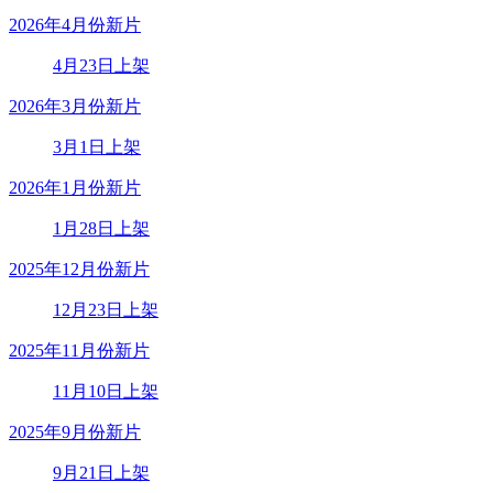
2026年4月份新片
4月23日上架
2026年3月份新片
3月1日上架
2026年1月份新片
1月28日上架
2025年12月份新片
12月23日上架
2025年11月份新片
11月10日上架
2025年9月份新片
9月21日上架