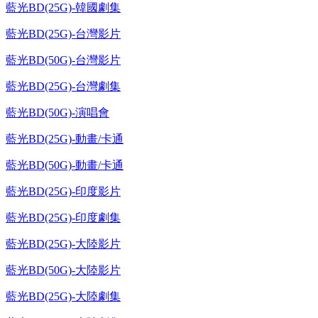
藍光BD(25G)-韓國劇集
藍光BD(25G)-台灣影片
藍光BD(50G)-台灣影片
藍光BD(25G)-台灣劇集
藍光BD(50G)-演唱會
藍光BD(25G)-動畫/卡通
藍光BD(50G)-動畫/卡通
藍光BD(25G)-印度影片
藍光BD(25G)-印度劇集
藍光BD(25G)-大陸影片
藍光BD(50G)-大陸影片
藍光BD(25G)-大陸劇集