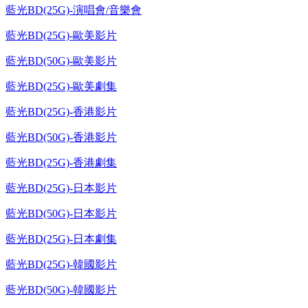
藍光BD(25G)-演唱會/音樂會
藍光BD(25G)-歐美影片
藍光BD(50G)-歐美影片
藍光BD(25G)-歐美劇集
藍光BD(25G)-香港影片
藍光BD(50G)-香港影片
藍光BD(25G)-香港劇集
藍光BD(25G)-日本影片
藍光BD(50G)-日本影片
藍光BD(25G)-日本劇集
藍光BD(25G)-韓國影片
藍光BD(50G)-韓國影片