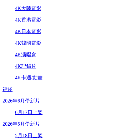
4K大陸電影
4K香港電影
4K日本電影
4K韓國電影
4K演唱會
4K記錄片
4K卡通/動畫
福袋
2026年6月份新片
6月17日上架
2026年5月份新片
5月18日上架