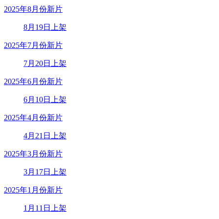
2025年8月份新片
8月19日上架
2025年7月份新片
7月20日上架
2025年6月份新片
6月10日上架
2025年4月份新片
4月21日上架
2025年3月份新片
3月17日上架
2025年1月份新片
1月11日上架