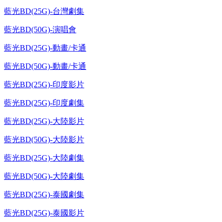
藍光BD(25G)-台灣劇集
藍光BD(50G)-演唱會
藍光BD(25G)-動畫/卡通
藍光BD(50G)-動畫/卡通
藍光BD(25G)-印度影片
藍光BD(25G)-印度劇集
藍光BD(25G)-大陸影片
藍光BD(50G)-大陸影片
藍光BD(25G)-大陸劇集
藍光BD(50G)-大陸劇集
藍光BD(25G)-泰國劇集
藍光BD(25G)-泰國影片