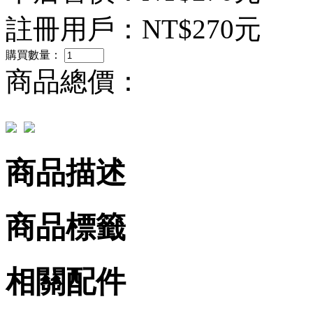
註冊用戶：
NT$270元
購買數量：
商品總價：
商品描述
商品標籤
相關配件