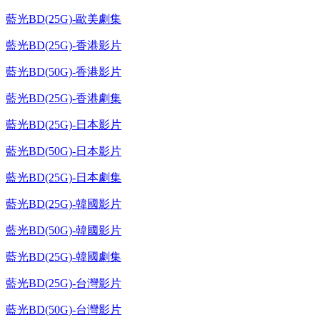
藍光BD(25G)-歐美劇集
藍光BD(25G)-香港影片
藍光BD(50G)-香港影片
藍光BD(25G)-香港劇集
藍光BD(25G)-日本影片
藍光BD(50G)-日本影片
藍光BD(25G)-日本劇集
藍光BD(25G)-韓國影片
藍光BD(50G)-韓國影片
藍光BD(25G)-韓國劇集
藍光BD(25G)-台灣影片
藍光BD(50G)-台灣影片