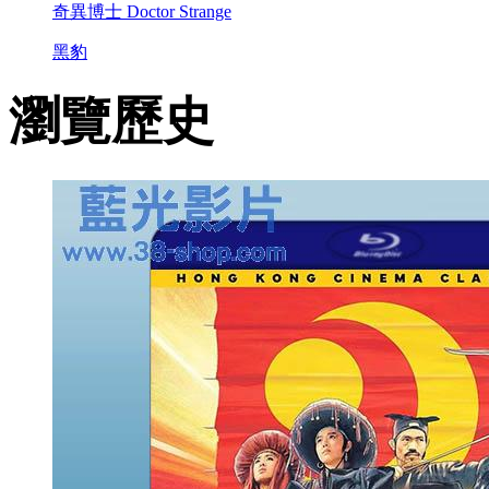
奇異博士 Doctor Strange
黑豹
瀏覽歷史