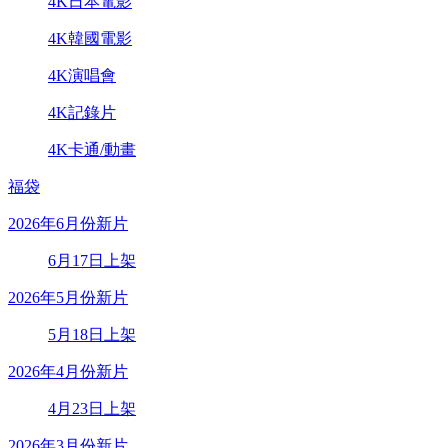
4K日本電影
4K韓國電影
4K演唱會
4K記錄片
4K卡通/動畫
福袋
2026年6月份新片
6月17日上架
2026年5月份新片
5月18日上架
2026年4月份新片
4月23日上架
2026年3月份新片