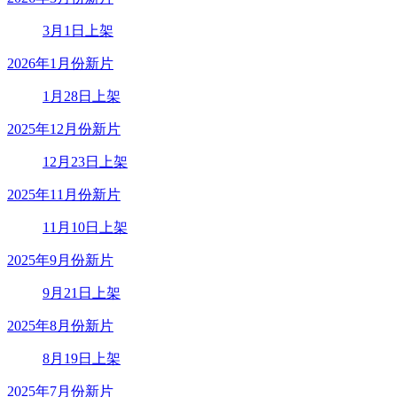
3月1日上架
2026年1月份新片
1月28日上架
2025年12月份新片
12月23日上架
2025年11月份新片
11月10日上架
2025年9月份新片
9月21日上架
2025年8月份新片
8月19日上架
2025年7月份新片