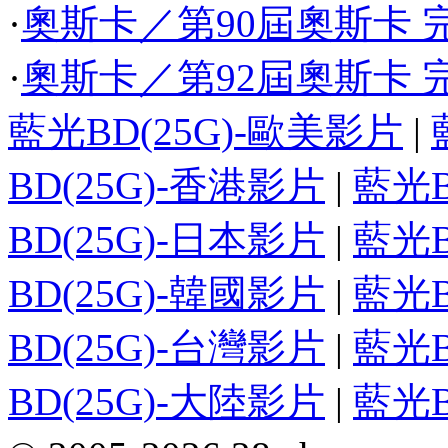
·
奧斯卡／第90屆奧斯卡 完
·
奧斯卡／第92屆奧斯卡 完
藍光BD(25G)-歐美影片
|
BD(25G)-香港影片
|
藍光B
BD(25G)-日本影片
|
藍光B
BD(25G)-韓國影片
|
藍光B
BD(25G)-台灣影片
|
藍光B
BD(25G)-大陸影片
|
藍光B