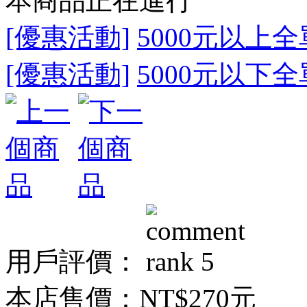
本商品正在進行
[優惠活動]
5000元以上全
[優惠活動]
5000元以下全
用戶評價：
本店售價：
NT$270元