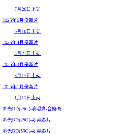
7月20日上架
2025年6月份新片
6月10日上架
2025年4月份新片
4月21日上架
2025年3月份新片
3月17日上架
2025年1月份新片
1月11日上架
藍光BD(25G)-演唱會/音樂會
藍光BD(25G)-歐美影片
藍光BD(50G)-歐美影片