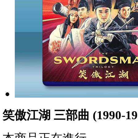
笑傲江湖 三部曲 (1990-19