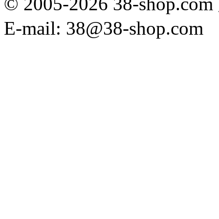
© 2005-2026 38-sh
E-mail: 38@38-shop.com