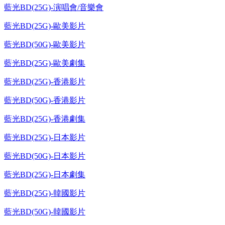
藍光BD(25G)-演唱會/音樂會
藍光BD(25G)-歐美影片
藍光BD(50G)-歐美影片
藍光BD(25G)-歐美劇集
藍光BD(25G)-香港影片
藍光BD(50G)-香港影片
藍光BD(25G)-香港劇集
藍光BD(25G)-日本影片
藍光BD(50G)-日本影片
藍光BD(25G)-日本劇集
藍光BD(25G)-韓國影片
藍光BD(50G)-韓國影片