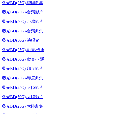
藍光BD(25G)-韓國劇集
藍光BD(25G)-台灣影片
藍光BD(50G)-台灣影片
藍光BD(25G)-台灣劇集
藍光BD(50G)-演唱會
藍光BD(25G)-動畫/卡通
藍光BD(50G)-動畫/卡通
藍光BD(25G)-印度影片
藍光BD(25G)-印度劇集
藍光BD(25G)-大陸影片
藍光BD(50G)-大陸影片
藍光BD(25G)-大陸劇集