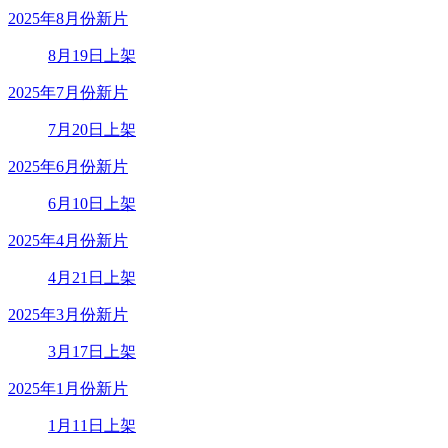
2025年8月份新片
8月19日上架
2025年7月份新片
7月20日上架
2025年6月份新片
6月10日上架
2025年4月份新片
4月21日上架
2025年3月份新片
3月17日上架
2025年1月份新片
1月11日上架