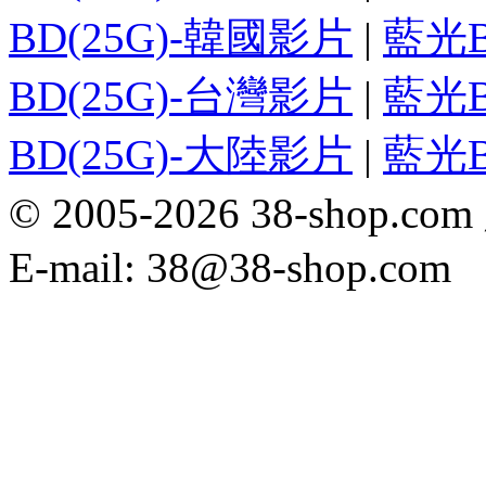
BD(25G)-韓國影片
|
藍光B
BD(25G)-台灣影片
|
藍光B
BD(25G)-大陸影片
|
藍光B
© 2005-2026 38-sh
E-mail: 38@38-shop.com