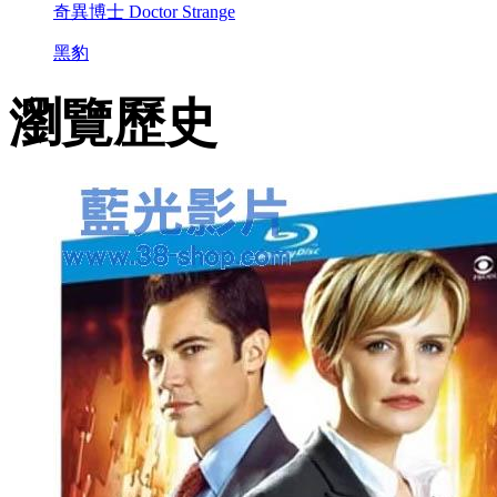
奇異博士 Doctor Strange
黑豹
瀏覽歷史