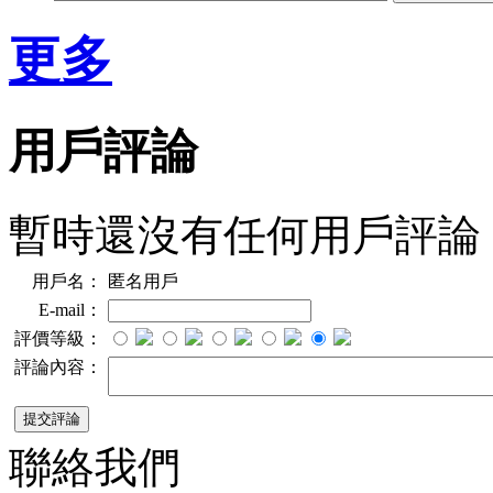
更多
用戶評論
暫時還沒有任何用戶評論
用戶名：
匿名用戶
E-mail：
評價等級：
評論內容：
聯絡我們