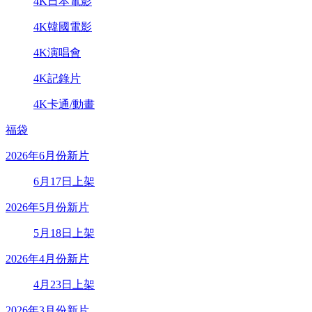
4K日本電影
4K韓國電影
4K演唱會
4K記錄片
4K卡通/動畫
福袋
2026年6月份新片
6月17日上架
2026年5月份新片
5月18日上架
2026年4月份新片
4月23日上架
2026年3月份新片