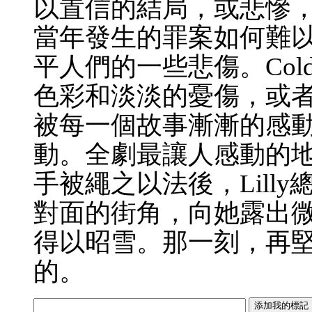
以置信的結局，或悲慘
當年發生的罪案如何難
平人們的一些悲傷。Cold
色彩和淡淡的憂傷，或
被每一個故事漸漸的感
動。全劇最讓人感動的
手被繩之以法後，Lill
對面的街角，向她露出
得以昭雪。那一刻，再
的。