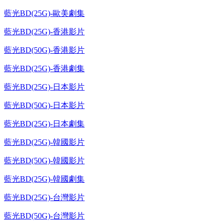
藍光BD(25G)-歐美劇集
藍光BD(25G)-香港影片
藍光BD(50G)-香港影片
藍光BD(25G)-香港劇集
藍光BD(25G)-日本影片
藍光BD(50G)-日本影片
藍光BD(25G)-日本劇集
藍光BD(25G)-韓國影片
藍光BD(50G)-韓國影片
藍光BD(25G)-韓國劇集
藍光BD(25G)-台灣影片
藍光BD(50G)-台灣影片