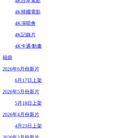
4K日本電影
4K韓國電影
4K演唱會
4K記錄片
4K卡通/動畫
福袋
2026年6月份新片
6月17日上架
2026年5月份新片
5月18日上架
2026年4月份新片
4月23日上架
2026年3月份新片