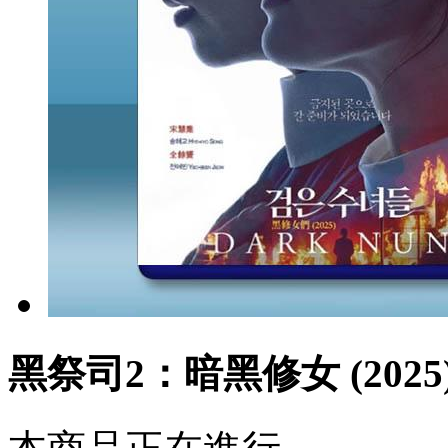
黑祭司2：暗黑修女 (2025