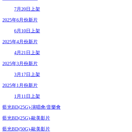
7月20日上架
2025年6月份新片
6月10日上架
2025年4月份新片
4月21日上架
2025年3月份新片
3月17日上架
2025年1月份新片
1月11日上架
藍光BD(25G)-演唱會/音樂會
藍光BD(25G)-歐美影片
藍光BD(50G)-歐美影片