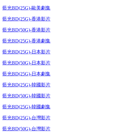
藍光BD(25G)-歐美劇集
藍光BD(25G)-香港影片
藍光BD(50G)-香港影片
藍光BD(25G)-香港劇集
藍光BD(25G)-日本影片
藍光BD(50G)-日本影片
藍光BD(25G)-日本劇集
藍光BD(25G)-韓國影片
藍光BD(50G)-韓國影片
藍光BD(25G)-韓國劇集
藍光BD(25G)-台灣影片
藍光BD(50G)-台灣影片