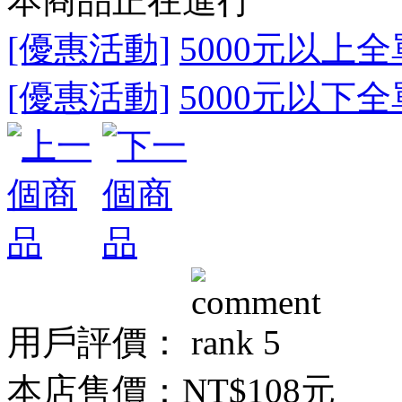
本商品正在進行
[優惠活動]
5000元以上全
[優惠活動]
5000元以下全
用戶評價：
本店售價：
NT$108元