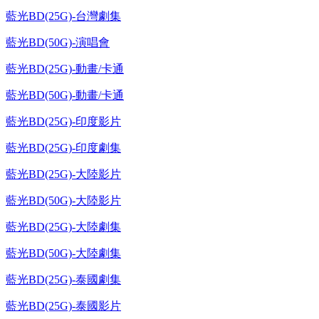
藍光BD(25G)-台灣劇集
藍光BD(50G)-演唱會
藍光BD(25G)-動畫/卡通
藍光BD(50G)-動畫/卡通
藍光BD(25G)-印度影片
藍光BD(25G)-印度劇集
藍光BD(25G)-大陸影片
藍光BD(50G)-大陸影片
藍光BD(25G)-大陸劇集
藍光BD(50G)-大陸劇集
藍光BD(25G)-泰國劇集
藍光BD(25G)-泰國影片