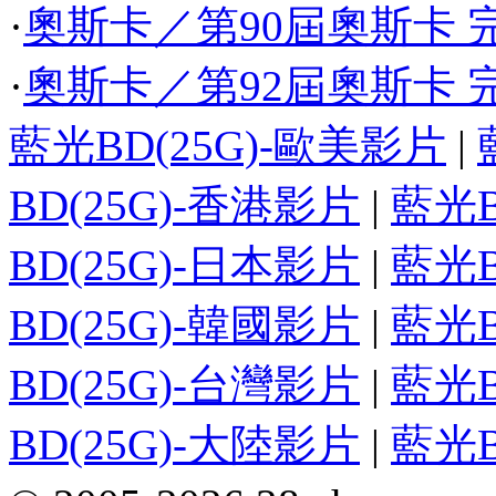
·
奧斯卡／第90屆奧斯卡 完
·
奧斯卡／第92屆奧斯卡 完
藍光BD(25G)-歐美影片
|
BD(25G)-香港影片
|
藍光B
BD(25G)-日本影片
|
藍光B
BD(25G)-韓國影片
|
藍光B
BD(25G)-台灣影片
|
藍光B
BD(25G)-大陸影片
|
藍光B