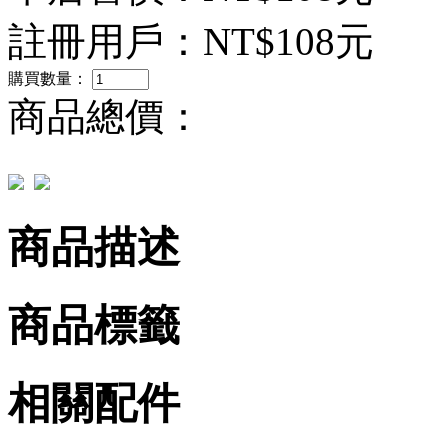
註冊用戶：
NT$108元
購買數量：
商品總價：
商品描述
商品標籤
相關配件