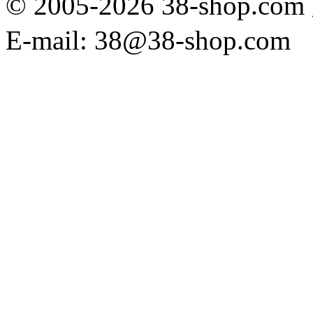
© 2005-2026 38-sh
E-mail: 38@38-shop.com