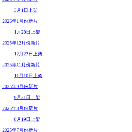
3月1日上架
2026年1月份新片
1月28日上架
2025年12月份新片
12月23日上架
2025年11月份新片
11月10日上架
2025年9月份新片
9月21日上架
2025年8月份新片
8月19日上架
2025年7月份新片