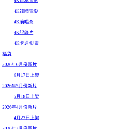
4K日本電影
4K韓國電影
4K演唱會
4K記錄片
4K卡通/動畫
福袋
2026年6月份新片
6月17日上架
2026年5月份新片
5月18日上架
2026年4月份新片
4月23日上架
2026年3月份新片