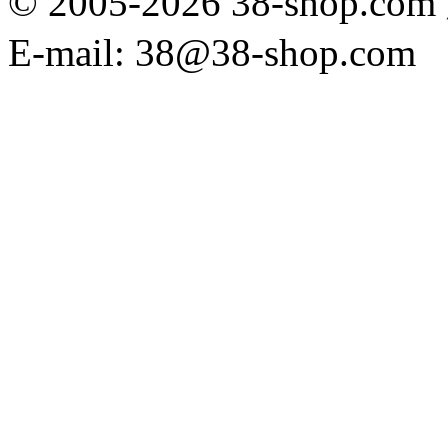
© 2005-2026 38-sh
E-mail: 38@38-shop.com