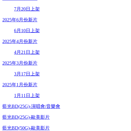
7月20日上架
2025年6月份新片
6月10日上架
2025年4月份新片
4月21日上架
2025年3月份新片
3月17日上架
2025年1月份新片
1月11日上架
藍光BD(25G)-演唱會/音樂會
藍光BD(25G)-歐美影片
藍光BD(50G)-歐美影片