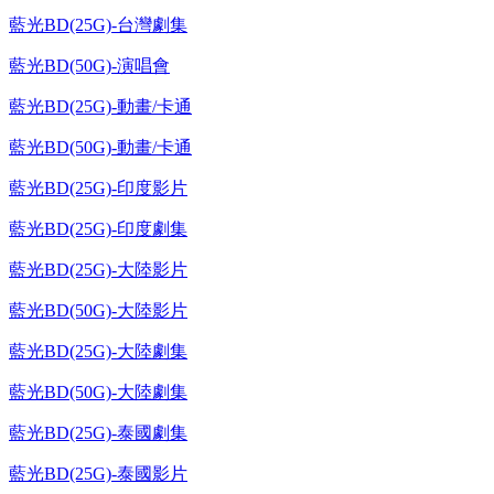
藍光BD(25G)-台灣劇集
藍光BD(50G)-演唱會
藍光BD(25G)-動畫/卡通
藍光BD(50G)-動畫/卡通
藍光BD(25G)-印度影片
藍光BD(25G)-印度劇集
藍光BD(25G)-大陸影片
藍光BD(50G)-大陸影片
藍光BD(25G)-大陸劇集
藍光BD(50G)-大陸劇集
藍光BD(25G)-泰國劇集
藍光BD(25G)-泰國影片