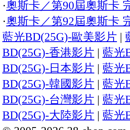
·
奧斯卡／第90屆奧斯卡 完
·
奧斯卡／第92屆奧斯卡 完
藍光BD(25G)-歐美影片
|
BD(25G)-香港影片
|
藍光B
BD(25G)-日本影片
|
藍光B
BD(25G)-韓國影片
|
藍光B
BD(25G)-台灣影片
|
藍光B
BD(25G)-大陸影片
|
藍光B