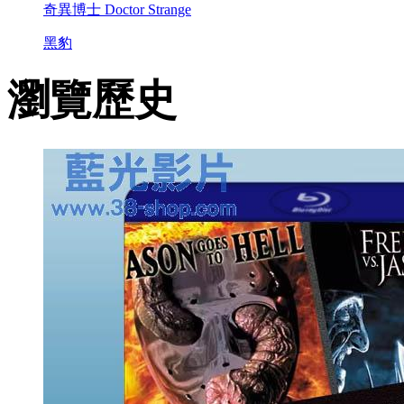
奇異博士 Doctor Strange
黑豹
瀏覽歷史