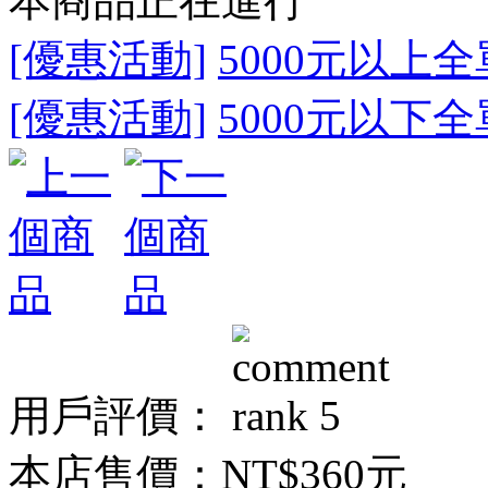
本商品正在進行
[優惠活動]
5000元以上全
[優惠活動]
5000元以下全
用戶評價：
本店售價：
NT$360元