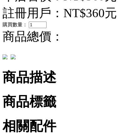
註冊用戶：
NT$360元
購買數量：
商品總價：
商品描述
商品標籤
相關配件