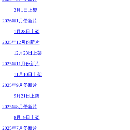
3月1日上架
2026年1月份新片
1月28日上架
2025年12月份新片
12月23日上架
2025年11月份新片
11月10日上架
2025年9月份新片
9月21日上架
2025年8月份新片
8月19日上架
2025年7月份新片