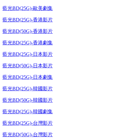
藍光BD(25G)-歐美劇集
藍光BD(25G)-香港影片
藍光BD(50G)-香港影片
藍光BD(25G)-香港劇集
藍光BD(25G)-日本影片
藍光BD(50G)-日本影片
藍光BD(25G)-日本劇集
藍光BD(25G)-韓國影片
藍光BD(50G)-韓國影片
藍光BD(25G)-韓國劇集
藍光BD(25G)-台灣影片
藍光BD(50G)-台灣影片