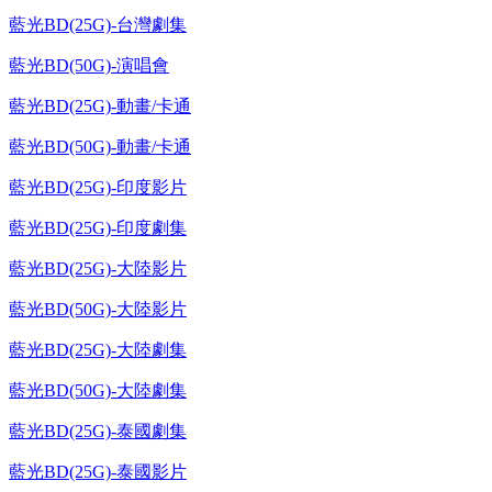
藍光BD(25G)-台灣劇集
藍光BD(50G)-演唱會
藍光BD(25G)-動畫/卡通
藍光BD(50G)-動畫/卡通
藍光BD(25G)-印度影片
藍光BD(25G)-印度劇集
藍光BD(25G)-大陸影片
藍光BD(50G)-大陸影片
藍光BD(25G)-大陸劇集
藍光BD(50G)-大陸劇集
藍光BD(25G)-泰國劇集
藍光BD(25G)-泰國影片