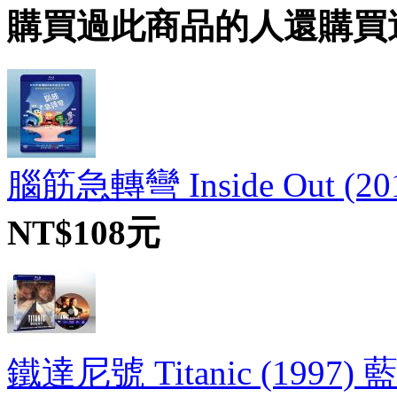
購買過此商品的人還購買
腦筋急轉彎 Inside Out (20
NT$108元
鐵達尼號 Titanic (1997) 