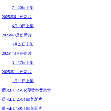
7月20日上架
2025年6月份新片
6月10日上架
2025年4月份新片
4月21日上架
2025年3月份新片
3月17日上架
2025年1月份新片
1月11日上架
藍光BD(25G)-演唱會/音樂會
藍光BD(25G)-歐美影片
藍光BD(50G)-歐美影片