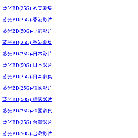
藍光BD(25G)-歐美劇集
藍光BD(25G)-香港影片
藍光BD(50G)-香港影片
藍光BD(25G)-香港劇集
藍光BD(25G)-日本影片
藍光BD(50G)-日本影片
藍光BD(25G)-日本劇集
藍光BD(25G)-韓國影片
藍光BD(50G)-韓國影片
藍光BD(25G)-韓國劇集
藍光BD(25G)-台灣影片
藍光BD(50G)-台灣影片