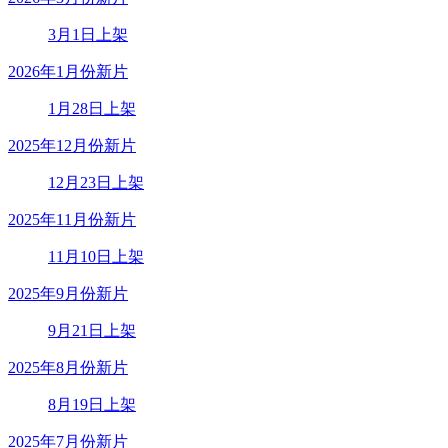
3月1日上架
2026年1月份新片
1月28日上架
2025年12月份新片
12月23日上架
2025年11月份新片
11月10日上架
2025年9月份新片
9月21日上架
2025年8月份新片
8月19日上架
2025年7月份新片