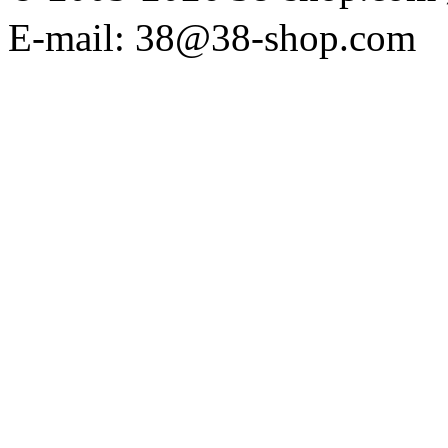
E-mail: 38@38-shop.com