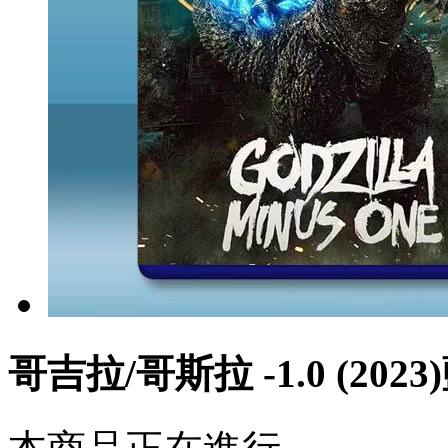
哥吉拉/哥斯拉 -1.0 (2023