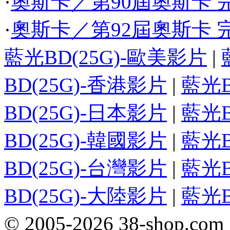
·
奧斯卡／第90屆奧斯卡 完
·
奧斯卡／第92屆奧斯卡 完
藍光BD(25G)-歐美影片
|
BD(25G)-香港影片
|
藍光B
BD(25G)-日本影片
|
藍光B
BD(25G)-韓國影片
|
藍光B
BD(25G)-台灣影片
|
藍光B
BD(25G)-大陸影片
|
藍光B
© 2005-2026 38-sh