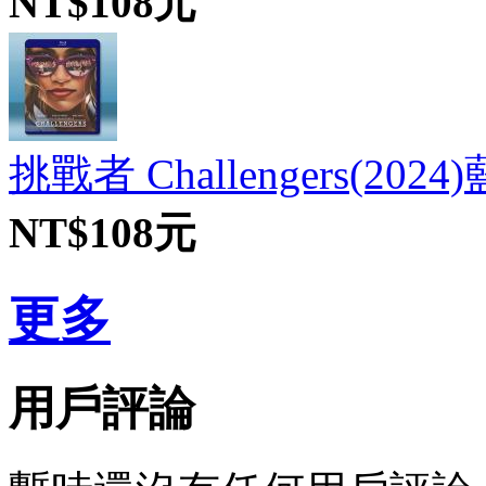
NT$108元
挑戰者 Challengers(2024
NT$108元
更多
用戶評論