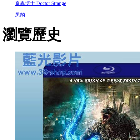
奇異博士 Doctor Strange
黑豹
瀏覽歷史