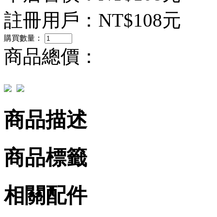
註冊用戶：
NT$108元
購買數量：
商品總價：
商品描述
商品標籤
相關配件