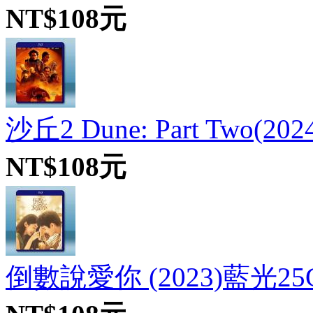
NT$108元
沙丘2 Dune: Part Two(20
NT$108元
倒數說愛你 (2023)藍光25