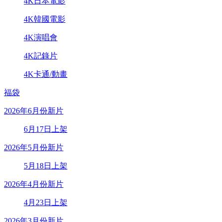
4K日本電影
4K韓國電影
4K演唱會
4K記錄片
4K卡通/動畫
福袋
2026年6月份新片
6月17日上架
2026年5月份新片
5月18日上架
2026年4月份新片
4月23日上架
2026年3月份新片