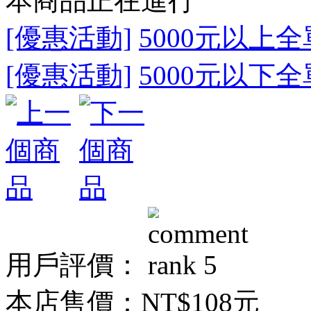
本商品正在進行
[優惠活動]
5000元以上全
[優惠活動]
5000元以下全
用戶評價：
本店售價：
NT$108元